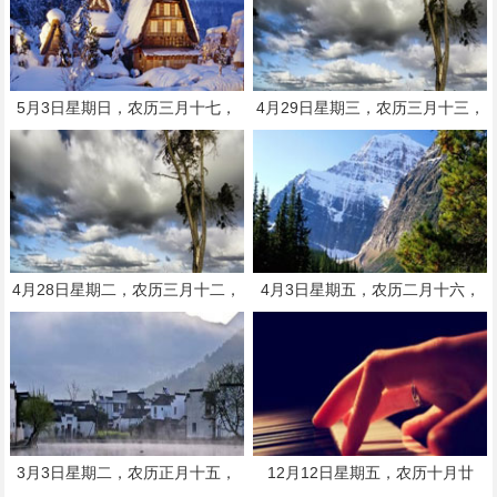
5月3日星期日，农历三月十七，
4月29日星期三，农历三月十三，
工作愉快，平安喜乐
工作愉快，平安喜乐
4月28日星期二，农历三月十二，
4月3日星期五，农历二月十六，
工作愉快，平安喜乐
工作愉快，平安喜乐
3月3日星期二，农历正月十五，
12月12日星期五，农历十月廿
工作愉快，平安喜乐
三，工作愉快，平安喜乐