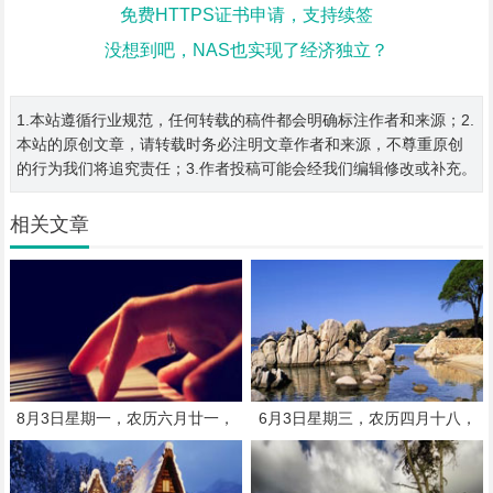
免费HTTPS证书申请，支持续签
没想到吧，NAS也实现了经济独立？
1.本站遵循行业规范，任何转载的稿件都会明确标注作者和来源；2.
本站的原创文章，请转载时务必注明文章作者和来源，不尊重原创
的行为我们将追究责任；3.作者投稿可能会经我们编辑修改或补充。
相关文章
8月3日星期一，农历六月廿一，
6月3日星期三，农历四月十八，
工作愉快，平安喜乐
工作愉快，平安喜乐